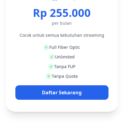
Rp 255.000
per bulan
Cocok untuk semua kebutuhan streaming
Full Fiber Optic
✓
Unlimited
✓
Tanpa FUP
✓
Tanpa Quota
✓
Daftar Sekarang