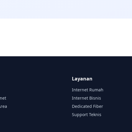
Layanan
Internet Rumah
rnet
Internet Bisnis
Area
Dedicated Fiber
Support Teknis