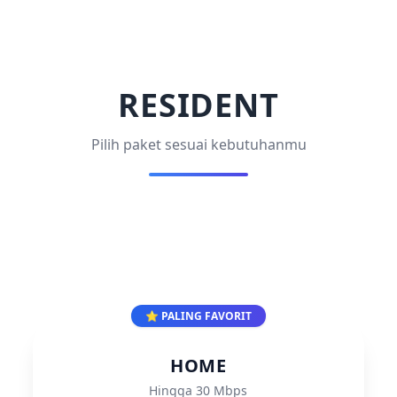
RESIDENT
Pilih paket sesuai kebutuhanmu
⭐ PALING FAVORIT
HOME
Hingga 30 Mbps