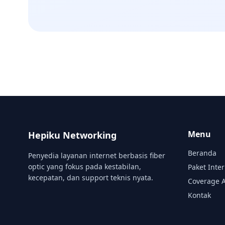
Menu
Hepiku Networking
Beranda
Penyedia layanan internet berbasis fiber
optic yang fokus pada kestabilan,
Paket Inte
kecepatan, dan support teknis nyata.
Coverage 
Kontak