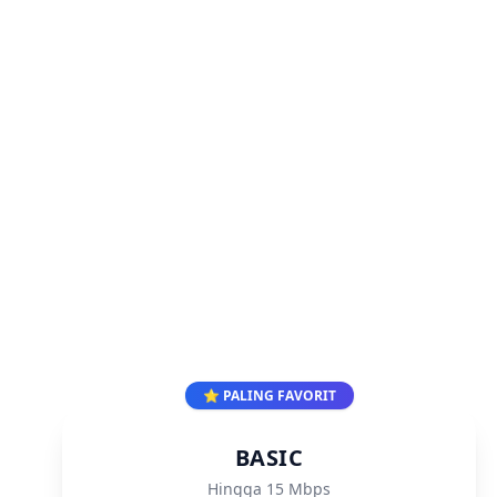
⭐ PALING FAVORIT
BASIC
Hingga 15 Mbps