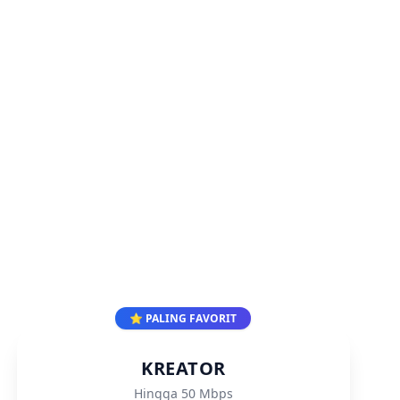
⭐ PALING FAVORIT
KREATOR
Hingga 50 Mbps