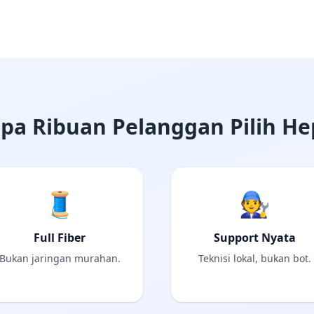
pa Ribuan Pelanggan Pilih He
🧵
🧑‍🔧
Full Fiber
Support Nyata
Bukan jaringan murahan.
Teknisi lokal, bukan bot.